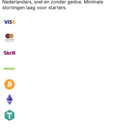
Nederlanders, snel en zonder gedoe. Minimale
stortingen laag voor starters.