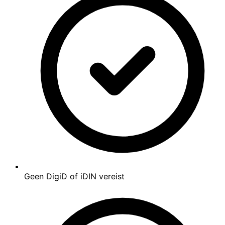
Geen DigiD of iDIN vereist