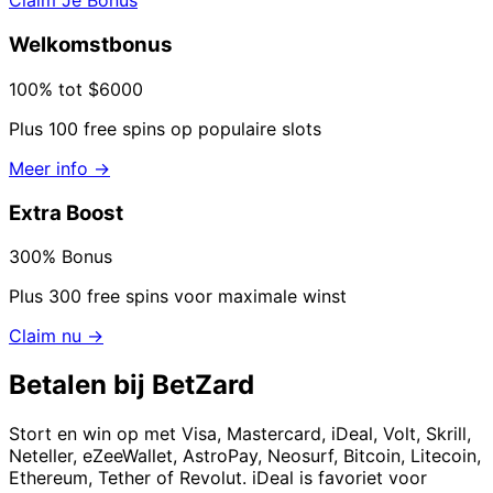
Claim Je Bonus
Welkomstbonus
100% tot $6000
Plus 100 free spins op populaire slots
Meer info →
Extra Boost
300% Bonus
Plus 300 free spins voor maximale winst
Claim nu →
Betalen bij BetZard
Stort en win op met Visa, Mastercard, iDeal, Volt, Skrill,
Neteller, eZeeWallet, AstroPay, Neosurf, Bitcoin, Litecoin,
Ethereum, Tether of Revolut. iDeal is favoriet voor