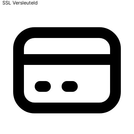
SSL Versleuteld