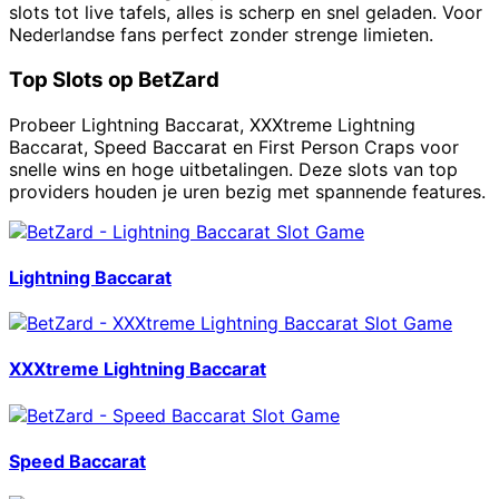
slots tot live tafels, alles is scherp en snel geladen. Voor
Nederlandse fans perfect zonder strenge limieten.
Top Slots op BetZard
Probeer Lightning Baccarat, XXXtreme Lightning
Baccarat, Speed Baccarat en First Person Craps voor
snelle wins en hoge uitbetalingen. Deze slots van top
providers houden je uren bezig met spannende features.
Lightning Baccarat
XXXtreme Lightning Baccarat
Speed Baccarat