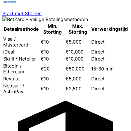
Start met Storten
Min.
Max.
Betaalmethode
Verwerkingstijd
Storting
Storting
Visa /
€10
€5,000
Direct
Mastercard
iDeal
€10
€10,000
Direct
Skrill / Neteller
€10
€10,000
Direct
Bitcoin /
€20
€50,000
15-30 min
Ethereum
Revolut
€10
€5,000
Direct
Neosurf /
€10
€2,500
Direct
AstroPay