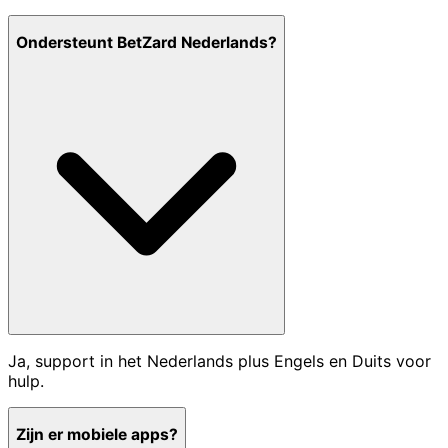
Ondersteunt BetZard Nederlands?
Ja, support in het Nederlands plus Engels en Duits voor
hulp.
Zijn er mobiele apps?