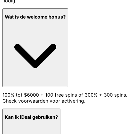
nodig.
Wat is de welcome bonus?
100% tot $6000 + 100 free spins of 300% + 300 spins.
Check voorwaarden voor activering.
Kan ik iDeal gebruiken?