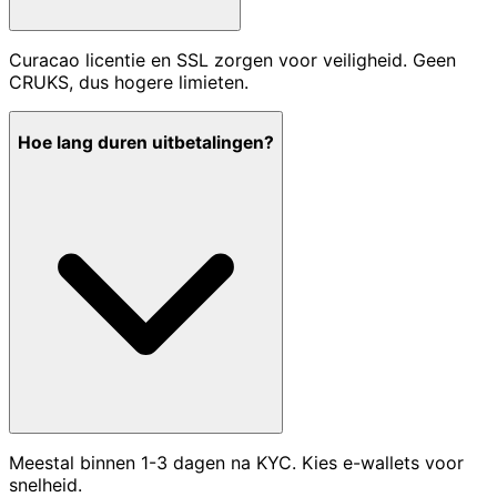
Curacao licentie en SSL zorgen voor veiligheid. Geen
CRUKS, dus hogere limieten.
Hoe lang duren uitbetalingen?
Meestal binnen 1-3 dagen na KYC. Kies e-wallets voor
snelheid.