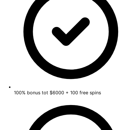
100% bonus tot $6000 + 100 free spins