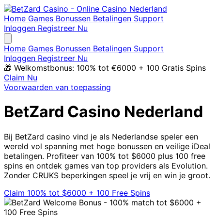
Home
Games
Bonussen
Betalingen
Support
Inloggen
Registreer Nu
Home
Games
Bonussen
Betalingen
Support
Inloggen
Registreer Nu
🎁 Welkomstbonus: 100% tot €6000 + 100 Gratis Spins
Claim Nu
Voorwaarden van toepassing
BetZard Casino Nederland
Bij BetZard casino vind je als Nederlandse speler een
wereld vol spanning met hoge bonussen en veilige iDeal
betalingen. Profiteer van 100% tot $6000 plus 100 free
spins en ontdek games van top providers als Evolution.
Zonder CRUKS beperkingen speel je vrij en win je groot.
Claim 100% tot $6000 + 100 Free Spins