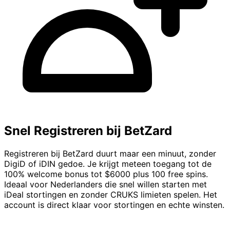
Snel Registreren bij BetZard
Registreren bij BetZard duurt maar een minuut, zonder
DigiD of iDIN gedoe. Je krijgt meteen toegang tot de
100% welcome bonus tot $6000 plus 100 free spins.
Ideaal voor Nederlanders die snel willen starten met
iDeal stortingen en zonder CRUKS limieten spelen. Het
account is direct klaar voor stortingen en echte winsten.